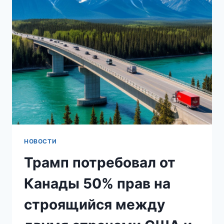
НОВОСТИ
Трамп потребовал от
Канады 50% прав на
строящийся между