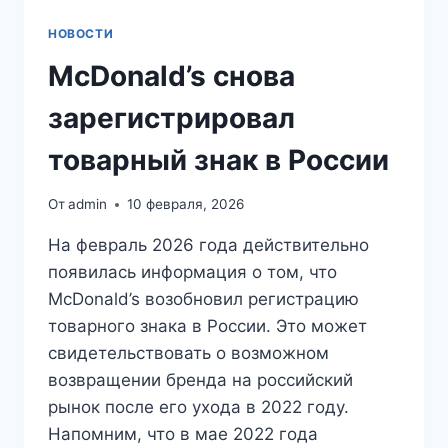
НОВОСТИ
McDonald’s снова
зарегистрировал
товарный знак в России
От
admin
10 февраля, 2026
На февраль 2026 года действительно
появилась информация о том, что
McDonald’s возобновил регистрацию
товарного знака в России. Это может
свидетельствовать о возможном
возвращении бренда на российский
рынок после его ухода в 2022 году.
Напомним, что в мае 2022 года