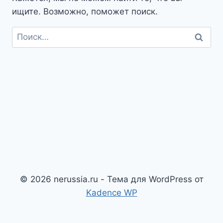
ищите. Возможно, поможет поиск.
Найти:
© 2026 nerussia.ru - Тема для WordPress от
Kadence WP