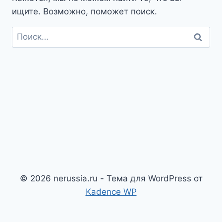
ищите. Возможно, поможет поиск.
Найти:
© 2026 nerussia.ru - Тема для WordPress от
Kadence WP