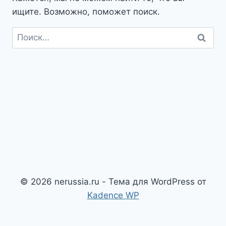
ищите. Возможно, поможет поиск.
Найти:
© 2026 nerussia.ru - Тема для WordPress от
Kadence WP