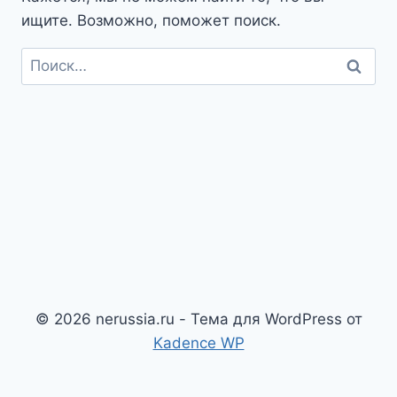
ищите. Возможно, поможет поиск.
Найти:
© 2026 nerussia.ru - Тема для WordPress от
Kadence WP